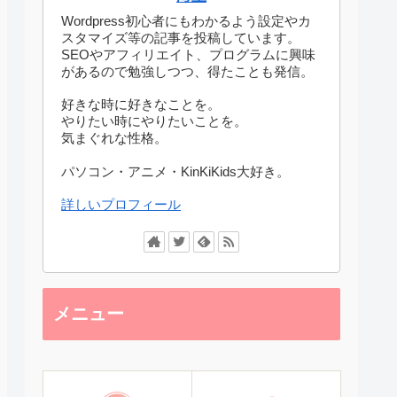
Wordpress初心者にもわかるよう設定やカ
スタマイズ等の記事を投稿しています。
SEOやアフィリエイト、プログラムに興味
があるので勉強しつつ、得たことも発信。
好きな時に好きなことを。
やりたい時にやりたいことを。
気まぐれな性格。
パソコン・アニメ・KinKiKids大好き。
詳しいプロフィール
メニュー