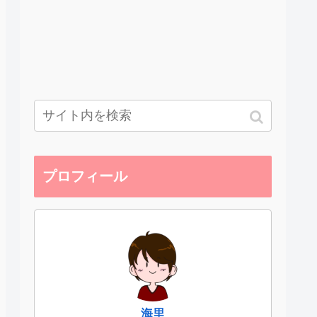
プロフィール
海里