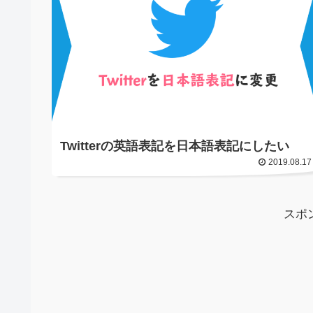
Twitterの英語表記を日本語表記にしたい
2019.08.17
スポ