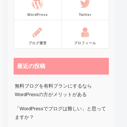
WordPress
Twitter
ブログ運営
プロフィール
最近の投稿
無料ブログを有料プランにするなら
WordPressの方がメリットがある
「WordPressでブログは難しい」と思って
ますか？