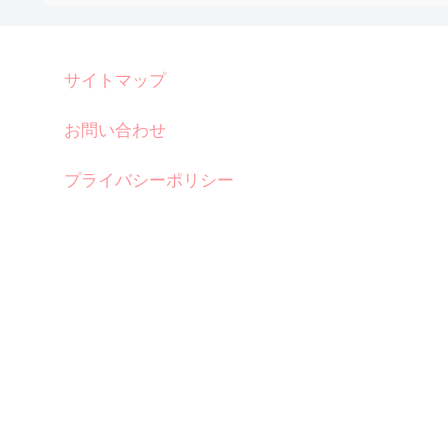
サイトマップ
お問い合わせ
プライバシーポリシー