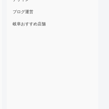
ブログ運営
岐阜おすすめ店舗