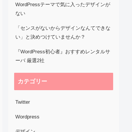
WordPressテーマで気に入ったデザインが
ない
「センスがないからデザインなんてできな
い」と決めつけていませんか？
『WordPress初心者』おすすめレンタルサ
ーバ 厳選2社
カテゴリー
Twitter
Wordpress
デザイン