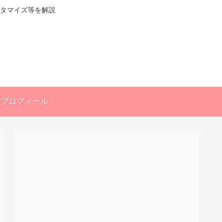
スタマイズ等を解説
プロフィール