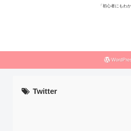
「初心者にもわか
WordPre
Twitter